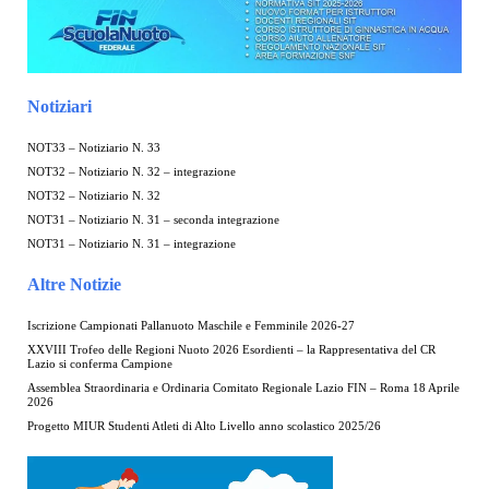
Notiziari
NOT33 – Notiziario N. 33
NOT32 – Notiziario N. 32 – integrazione
NOT32 – Notiziario N. 32
NOT31 – Notiziario N. 31 – seconda integrazione
NOT31 – Notiziario N. 31 – integrazione
Altre Notizie
Iscrizione Campionati Pallanuoto Maschile e Femminile 2026-27
XXVIII Trofeo delle Regioni Nuoto 2026 Esordienti – la Rappresentativa del CR
Lazio si conferma Campione
Assemblea Straordinaria e Ordinaria Comitato Regionale Lazio FIN – Roma 18 Aprile
2026
Progetto MIUR Studenti Atleti di Alto Livello anno scolastico 2025/26