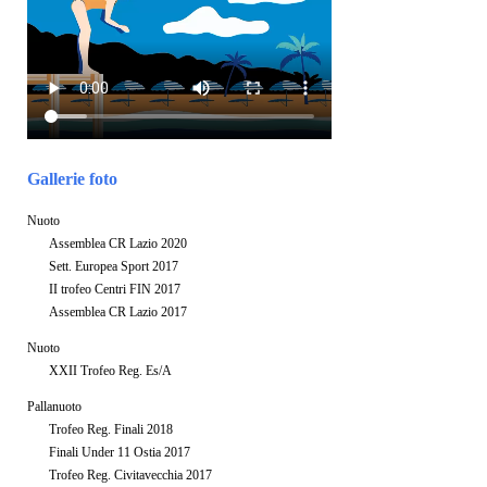
Gallerie foto
Nuoto
Assemblea CR Lazio 2020
Sett. Europea Sport 2017
II trofeo Centri FIN 2017
Assemblea CR Lazio 2017
Nuoto
XXII Trofeo Reg. Es/A
Pallanuoto
Trofeo Reg. Finali 2018
Finali Under 11 Ostia 2017
Trofeo Reg. Civitavecchia 2017