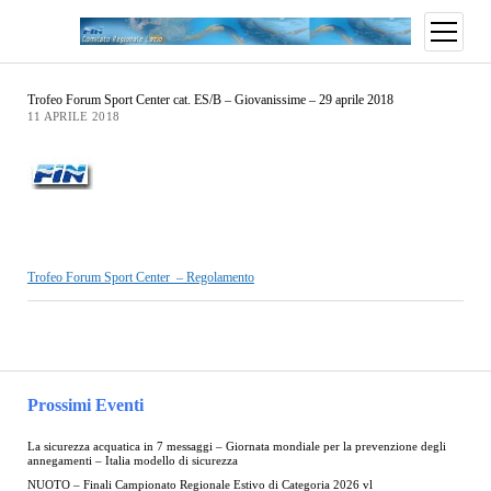
Trofeo Forum Sport Center cat. ES/B – Giovanissime – 29 aprile 2018
11 APRILE 2018
Trofeo Forum Sport Center – Regolamento
Prossimi Eventi
La sicurezza acquatica in 7 messaggi – Giornata mondiale per la prevenzione degli
annegamenti – Italia modello di sicurezza
NUOTO – Finali Campionato Regionale Estivo di Categoria 2026 vl