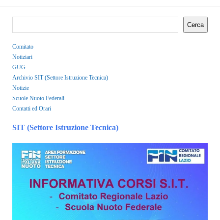
Cerca
Comitato
Notiziari
GUG
Archivio SIT (Settore Istruzione Tecnica)
Notizie
Scuole Nuoto Federali
Contatti ed Orari
SIT (Settore Istruzione Tecnica)