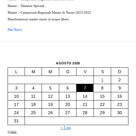
Master – Distanze Speciali
Master – Campionati Regionali Master di Nuoto 2021/2022
Manifestazioni master nuoto in acque libere
Fin News
AGOSTO 2026
L
M
M
G
V
S
D
1
2
3
4
5
6
7
8
9
10
11
12
13
14
15
16
17
18
19
20
21
22
23
24
25
26
27
28
29
30
31
« Lug
Utilità