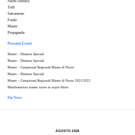
Nuoto Artistico
Tuffi
Salvamento
Fondo
Master
Propaganda
Prossimi Eventi
Master – Distanze Speciali
Master – Distanze Speciali
Master – Campionati Regionali Master di Nuoto
Master – Distanze Speciali
Master – Campionati Regionali Master di Nuoto 2021/2022
Manifestazioni master nuoto in acque libere
Fin News
AGOSTO 2026