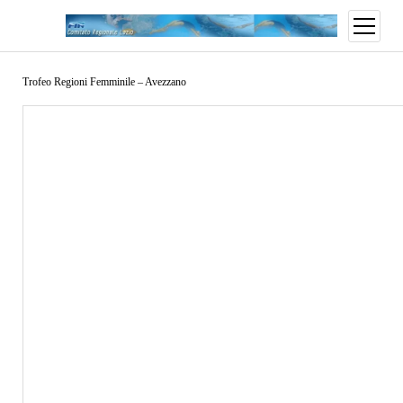
Trofeo Regioni Femminile – Avezzano