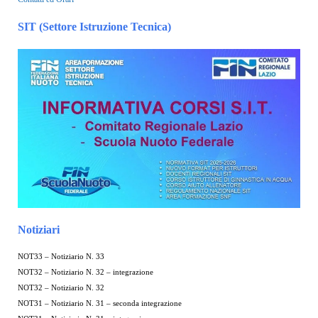
SIT (Settore Istruzione Tecnica)
Notiziari
NOT33 – Notiziario N. 33
NOT32 – Notiziario N. 32 – integrazione
NOT32 – Notiziario N. 32
NOT31 – Notiziario N. 31 – seconda integrazione