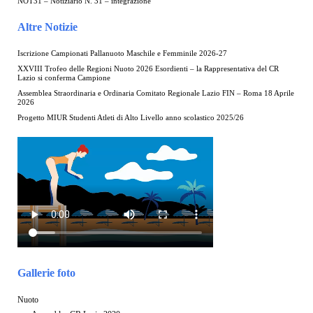
NOT31 – Notiziario N. 31 – integrazione
Altre Notizie
Iscrizione Campionati Pallanuoto Maschile e Femminile 2026-27
XXVIII Trofeo delle Regioni Nuoto 2026 Esordienti – la Rappresentativa del CR
Lazio si conferma Campione
Assemblea Straordinaria e Ordinaria Comitato Regionale Lazio FIN – Roma 18 Aprile
2026
Progetto MIUR Studenti Atleti di Alto Livello anno scolastico 2025/26
Gallerie foto
Nuoto