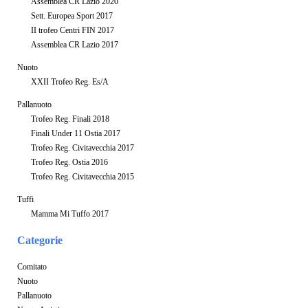
Assemblea CR Lazio 2020
Sett. Europea Sport 2017
II trofeo Centri FIN 2017
Assemblea CR Lazio 2017
Nuoto
XXII Trofeo Reg. Es/A
Pallanuoto
Trofeo Reg. Finali 2018
Finali Under 11 Ostia 2017
Trofeo Reg. Civitavecchia 2017
Trofeo Reg. Ostia 2016
Trofeo Reg. Civitavecchia 2015
Tuffi
Mamma Mi Tuffo 2017
Categorie
Comitato
Nuoto
Pallanuoto