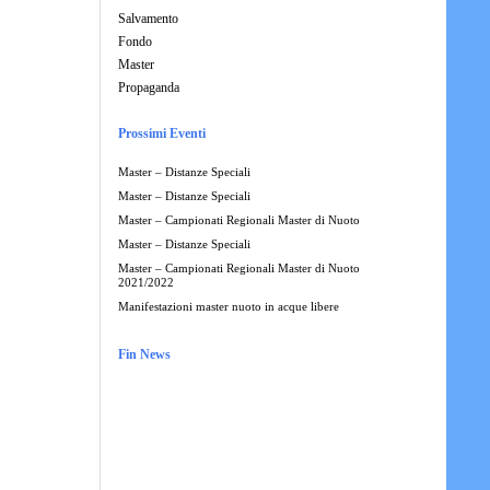
Salvamento
Fondo
Master
Propaganda
Prossimi Eventi
Master – Distanze Speciali
Master – Distanze Speciali
Master – Campionati Regionali Master di Nuoto
Master – Distanze Speciali
Master – Campionati Regionali Master di Nuoto
2021/2022
Manifestazioni master nuoto in acque libere
Fin News