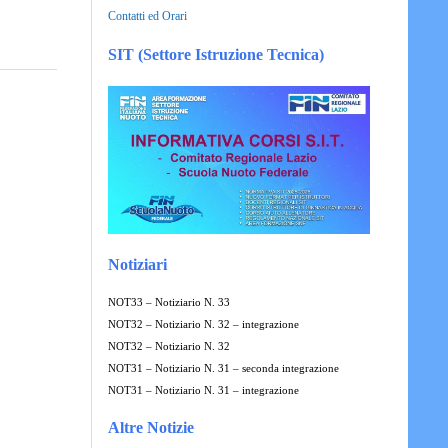
Contatti ed Orari
SIT (Settore Istruzione Tecnica)
Notiziari
NOT33 – Notiziario N. 33
NOT32 – Notiziario N. 32 – integrazione
NOT32 – Notiziario N. 32
NOT31 – Notiziario N. 31 – seconda integrazione
NOT31 – Notiziario N. 31 – integrazione
Altre Notizie