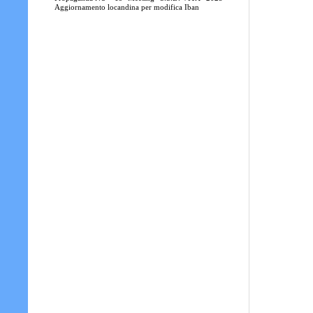
Aggiornamento locandina per modifica Iban