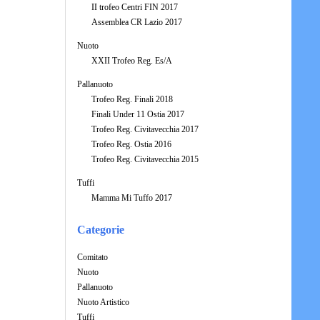
II trofeo Centri FIN 2017
Assemblea CR Lazio 2017
Nuoto
XXII Trofeo Reg. Es/A
Pallanuoto
Trofeo Reg. Finali 2018
Finali Under 11 Ostia 2017
Trofeo Reg. Civitavecchia 2017
Trofeo Reg. Ostia 2016
Trofeo Reg. Civitavecchia 2015
Tuffi
Mamma Mi Tuffo 2017
Categorie
Comitato
Nuoto
Pallanuoto
Nuoto Artistico
Tuffi