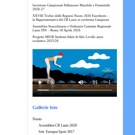
Iscrizione Campionati Pallanuoto Maschile e Femminile
2026-27
XXVIII Trofeo delle Regioni Nuoto 2026 Esordienti –
la Rappresentativa del CR Lazio si conferma Campione
Assemblea Straordinaria e Ordinaria Comitato Regionale
Lazio FIN – Roma 18 Aprile 2026
Progetto MIUR Studenti Atleti di Alto Livello anno
scolastico 2025/26
Gallerie foto
Nuoto
Assemblea CR Lazio 2020
Sett. Europea Sport 2017