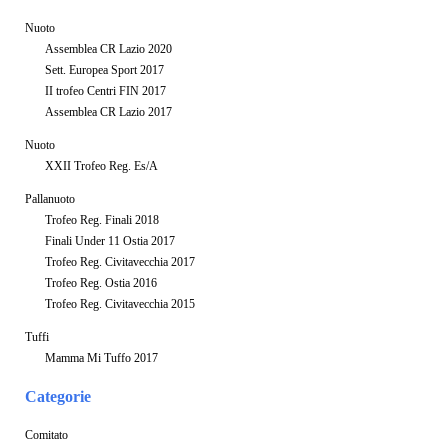
Nuoto
Assemblea CR Lazio 2020
Sett. Europea Sport 2017
II trofeo Centri FIN 2017
Assemblea CR Lazio 2017
Nuoto
XXII Trofeo Reg. Es/A
Pallanuoto
Trofeo Reg. Finali 2018
Finali Under 11 Ostia 2017
Trofeo Reg. Civitavecchia 2017
Trofeo Reg. Ostia 2016
Trofeo Reg. Civitavecchia 2015
Tuffi
Mamma Mi Tuffo 2017
Categorie
Comitato