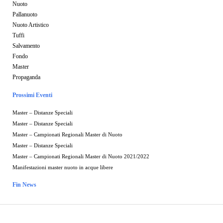
Nuoto
Pallanuoto
Nuoto Artistico
Tuffi
Salvamento
Fondo
Master
Propaganda
Prossimi Eventi
Master – Distanze Speciali
Master – Distanze Speciali
Master – Campionati Regionali Master di Nuoto
Master – Distanze Speciali
Master – Campionati Regionali Master di Nuoto 2021/2022
Manifestazioni master nuoto in acque libere
Fin News