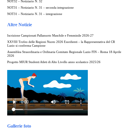
NOT32 – Notiziario N. 32
NOT31 – Notiziario N. 31 – seconda integrazione
NOT31 – Notiziario N. 31 – integrazione
Altre Notizie
Iscrizione Campionati Pallanuoto Maschile e Femminile 2026-27
XXVIII Trofeo delle Regioni Nuoto 2026 Esordienti – la Rappresentativa del CR
Lazio si conferma Campione
Assemblea Straordinaria e Ordinaria Comitato Regionale Lazio FIN – Roma 18 Aprile
2026
Progetto MIUR Studenti Atleti di Alto Livello anno scolastico 2025/26
Gallerie foto