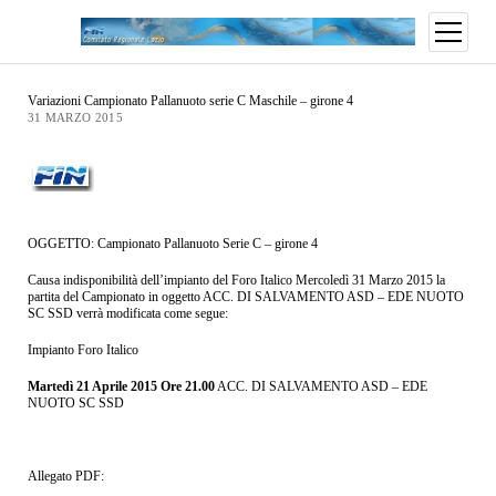
Variazioni Campionato Pallanuoto serie C Maschile – girone 4
31 MARZO 2015
OGGETTO: Campionato Pallanuoto Serie C – girone 4
Causa indisponibilità dell’impianto del Foro Italico Mercoledì 31 Marzo 2015 la
partita del Campionato in oggetto ACC. DI SALVAMENTO ASD – EDE NUOTO
SC SSD verrà modificata come segue:
Impianto Foro Italico
Martedì 21 Aprile 2015 Ore 21.00
ACC. DI SALVAMENTO ASD – EDE
NUOTO SC SSD
Allegato PDF: