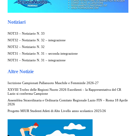
Notiziari
NOT33 – Notiziario N. 33
NOT32 – Notiziario N. 32 – integrazione
NOT32 – Notiziario N. 32
NOT31 – Notiziario N. 31 – seconda integrazione
NOT31 – Notiziario N. 31 – integrazione
Altre Notizie
Iscrizione Campionati Pallanuoto Maschile e Femminile 2026-27
XXVIII Trofeo delle Regioni Nuoto 2026 Esordienti – la Rappresentativa del CR
Lazio si conferma Campione
Assemblea Straordinaria e Ordinaria Comitato Regionale Lazio FIN – Roma 18 Aprile
2026
Progetto MIUR Studenti Atleti di Alto Livello anno scolastico 2025/26