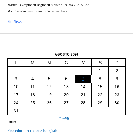
Master – Campionati Regionali Master di Nuoto 2021/2022
Manifestazioni master nuoto in acque libere
Fin News
AGOSTO 2026
L
M
M
G
V
S
D
1
2
3
4
5
6
7
8
9
10
11
12
13
14
15
16
17
18
19
20
21
22
23
24
25
26
27
28
29
30
31
« Lug
Utilità
Procedure iscrizione fotografo