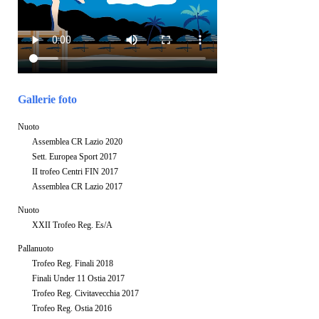
Gallerie foto
Nuoto
Assemblea CR Lazio 2020
Sett. Europea Sport 2017
II trofeo Centri FIN 2017
Assemblea CR Lazio 2017
Nuoto
XXII Trofeo Reg. Es/A
Pallanuoto
Trofeo Reg. Finali 2018
Finali Under 11 Ostia 2017
Trofeo Reg. Civitavecchia 2017
Trofeo Reg. Ostia 2016