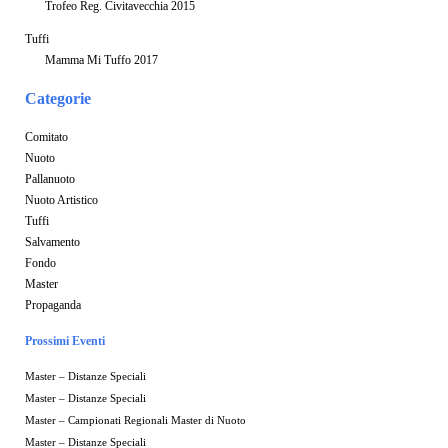
Trofeo Reg. Civitavecchia 2015
Tuffi
Mamma Mi Tuffo 2017
Categorie
Comitato
Nuoto
Pallanuoto
Nuoto Artistico
Tuffi
Salvamento
Fondo
Master
Propaganda
Prossimi Eventi
Master – Distanze Speciali
Master – Distanze Speciali
Master – Campionati Regionali Master di Nuoto
Master – Distanze Speciali