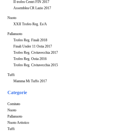
II trofeo Centri FIN 2017
Assemblea CR Lazio 2017
Nuoto
XXII Trofeo Reg. Es/A
Pallanuoto
Trofeo Reg. Finali 2018
Finali Under 11 Ostia 2017
Trofeo Reg. Civitavecchia 2017
Trofeo Reg. Ostia 2016
Trofeo Reg. Civitavecchia 2015
Tuffi
Mamma Mi Tuffo 2017
Categorie
Comitato
Nuoto
Pallanuoto
Nuoto Artistico
Tuffi