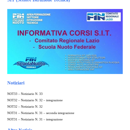
Notiziari
NOT33 – Notiziario N. 33
NOT32 – Notiziario N. 32 – integrazione
NOT32 – Notiziario N. 32
NOT31 – Notiziario N. 31 – seconda integrazione
NOT31 – Notiziario N. 31 – integrazione