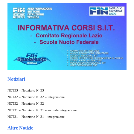
Notiziari
NOT33 – Notiziario N. 33
NOT32 – Notiziario N. 32 – integrazione
NOT32 – Notiziario N. 32
NOT31 – Notiziario N. 31 – seconda integrazione
NOT31 – Notiziario N. 31 – integrazione
Altre Notizie