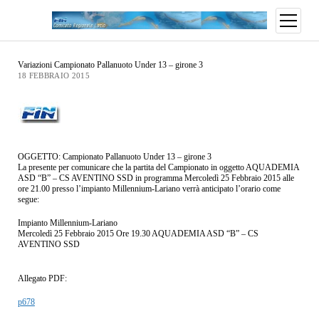
Variazioni Campionato Pallanuoto Under 13 – girone 3
18 FEBBRAIO 2015
OGGETTO: Campionato Pallanuoto Under 13 – girone 3
La presente per comunicare che la partita del Campionato in oggetto AQUADEMIA
ASD “B” – CS AVENTINO SSD in programma Mercoledì 25 Febbraio 2015 alle
ore 21.00 presso l’impianto Millennium-Lariano verrà anticipato l’orario come
segue:
Impianto Millennium-Lariano
Mercoledì 25 Febbraio 2015 Ore 19.30 AQUADEMIA ASD “B” – CS
AVENTINO SSD
Allegato PDF:
p678