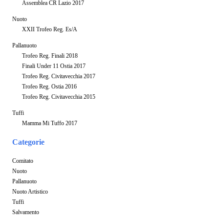
Assemblea CR Lazio 2017
Nuoto
XXII Trofeo Reg. Es/A
Pallanuoto
Trofeo Reg. Finali 2018
Finali Under 11 Ostia 2017
Trofeo Reg. Civitavecchia 2017
Trofeo Reg. Ostia 2016
Trofeo Reg. Civitavecchia 2015
Tuffi
Mamma Mi Tuffo 2017
Categorie
Comitato
Nuoto
Pallanuoto
Nuoto Artistico
Tuffi
Salvamento