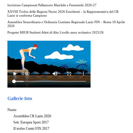
Iscrizione Campionati Pallanuoto Maschile e Femminile 2026-27
XXVIII Trofeo delle Regioni Nuoto 2026 Esordienti – la Rappresentativa del CR
Lazio si conferma Campione
Assemblea Straordinaria e Ordinaria Comitato Regionale Lazio FIN – Roma 18 Aprile
2026
Progetto MIUR Studenti Atleti di Alto Livello anno scolastico 2025/26
Gallerie foto
Nuoto
Assemblea CR Lazio 2020
Sett. Europea Sport 2017
II trofeo Centri FIN 2017