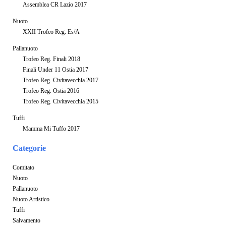
Assemblea CR Lazio 2017
Nuoto
XXII Trofeo Reg. Es/A
Pallanuoto
Trofeo Reg. Finali 2018
Finali Under 11 Ostia 2017
Trofeo Reg. Civitavecchia 2017
Trofeo Reg. Ostia 2016
Trofeo Reg. Civitavecchia 2015
Tuffi
Mamma Mi Tuffo 2017
Categorie
Comitato
Nuoto
Pallanuoto
Nuoto Artistico
Tuffi
Salvamento