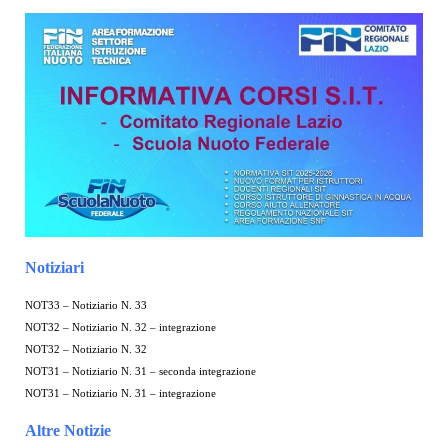
Notiziari
NOT33 – Notiziario N. 33
NOT32 – Notiziario N. 32 – integrazione
NOT32 – Notiziario N. 32
NOT31 – Notiziario N. 31 – seconda integrazione
NOT31 – Notiziario N. 31 – integrazione
Altre Notizie