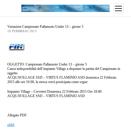
Variazioni Campionato Pallanuoto Under 13 – girone 5
19 FEBBRAIO 2015
OGGETTO: Campionato Pallanuoto Under 13 – girone 5
Causa indisponibilità dell’impianto Village a disputare la partita del Campionato in
oggetto
ACQUAVILLAGE SSD – VIRTUS FLAMINIO ASD domenica 22 Febbraio
2015 alle ore 16.00, la stessa verrà posticipata come segue:
Impianto Village – Cerveteri Domenica 22 Febbraio 2015 Ore 18.00
ACQUAVILLAGE SSD – VIRTUS FLAMINIO ASD
Allegato PDF:
p684