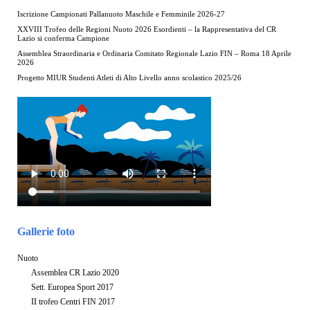
Iscrizione Campionati Pallanuoto Maschile e Femminile 2026-27
XXVIII Trofeo delle Regioni Nuoto 2026 Esordienti – la Rappresentativa del CR
Lazio si conferma Campione
Assemblea Straordinaria e Ordinaria Comitato Regionale Lazio FIN – Roma 18 Aprile
2026
Progetto MIUR Studenti Atleti di Alto Livello anno scolastico 2025/26
Gallerie foto
Nuoto
Assemblea CR Lazio 2020
Sett. Europea Sport 2017
II trofeo Centri FIN 2017