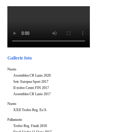
Gallerie foto
Nuoto
Assemblea CR Lazio 2020
Sett. Europea Sport 2017
II trofeo Centri FIN 2017
Assemblea CR Lazio 2017
Nuoto
XXII Trofeo Reg. Es/A
Pallanuoto
Trofeo Reg. Finali 2018