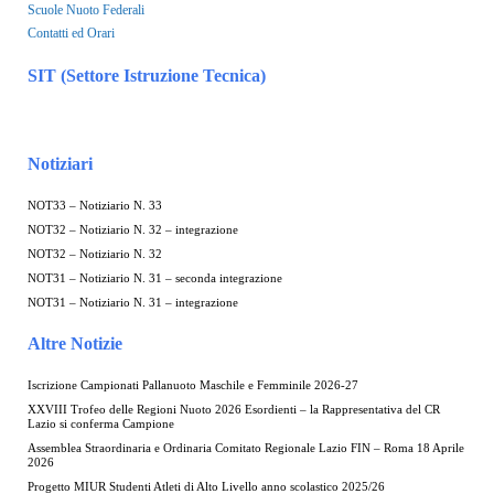
Scuole Nuoto Federali
Contatti ed Orari
SIT (Settore Istruzione Tecnica)
Notiziari
NOT33 – Notiziario N. 33
NOT32 – Notiziario N. 32 – integrazione
NOT32 – Notiziario N. 32
NOT31 – Notiziario N. 31 – seconda integrazione
NOT31 – Notiziario N. 31 – integrazione
Altre Notizie
Iscrizione Campionati Pallanuoto Maschile e Femminile 2026-27
XXVIII Trofeo delle Regioni Nuoto 2026 Esordienti – la Rappresentativa del CR
Lazio si conferma Campione
Assemblea Straordinaria e Ordinaria Comitato Regionale Lazio FIN – Roma 18 Aprile
2026
Progetto MIUR Studenti Atleti di Alto Livello anno scolastico 2025/26