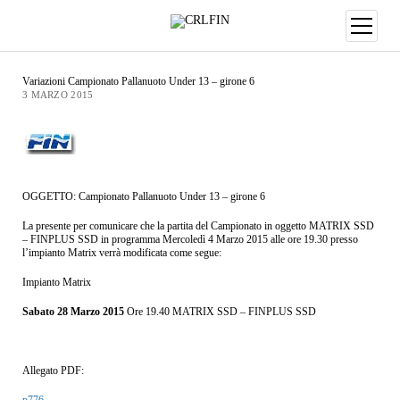
Variazioni Campionato Pallanuoto Under 13 – girone 6
3 MARZO 2015
OGGETTO: Campionato Pallanuoto Under 13 – girone 6
La presente per comunicare che la partita del Campionato in oggetto MATRIX SSD
– FINPLUS SSD in programma Mercoledì 4 Marzo 2015 alle ore 19.30 presso
l’impianto Matrix verrà modificata come segue:
Impianto Matrix
Sabato 28 Marzo 2015
Ore 19.40 MATRIX SSD – FINPLUS SSD
Allegato PDF:
p776