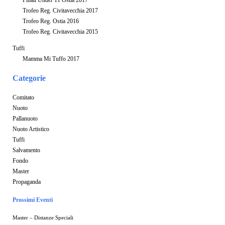
Finali Under 11 Ostia 2017
Trofeo Reg. Civitavecchia 2017
Trofeo Reg. Ostia 2016
Trofeo Reg. Civitavecchia 2015
Tuffi
Mamma Mi Tuffo 2017
Categorie
Comitato
Nuoto
Pallanuoto
Nuoto Artistico
Tuffi
Salvamento
Fondo
Master
Propaganda
Prossimi Eventi
Master – Distanze Speciali