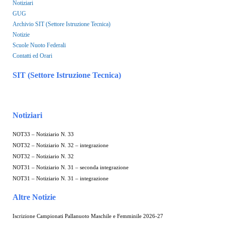
Notiziari
GUG
Archivio SIT (Settore Istruzione Tecnica)
Notizie
Scuole Nuoto Federali
Contatti ed Orari
SIT (Settore Istruzione Tecnica)
Notiziari
NOT33 – Notiziario N. 33
NOT32 – Notiziario N. 32 – integrazione
NOT32 – Notiziario N. 32
NOT31 – Notiziario N. 31 – seconda integrazione
NOT31 – Notiziario N. 31 – integrazione
Altre Notizie
Iscrizione Campionati Pallanuoto Maschile e Femminile 2026-27