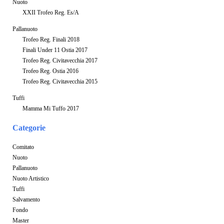
Nuoto
XXII Trofeo Reg. Es/A
Pallanuoto
Trofeo Reg. Finali 2018
Finali Under 11 Ostia 2017
Trofeo Reg. Civitavecchia 2017
Trofeo Reg. Ostia 2016
Trofeo Reg. Civitavecchia 2015
Tuffi
Mamma Mi Tuffo 2017
Categorie
Comitato
Nuoto
Pallanuoto
Nuoto Artistico
Tuffi
Salvamento
Fondo
Master