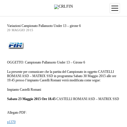
Variazioni Campionato Pallanuoto Under 13 – girone 6
20 MAGGIO 2015
OGGETTO: Campionato Pallanuoto Under 13 – Girone 6
La presente per comunicare che la partita del Campionato in oggetto CASTELLI
ROMANI ASD – MATRIX SSD in programma Sabato 30 Maggio 2015 alle ore
19.45 presso l’impianto Castelli Romani verrà modificata come segue:
Impianto Castelli Romani
Sabato 23 Maggio 2015 Ore 18.45
CASTELLI ROMANI ASD – MATRIX SSD
Allegato PDF:
p1370