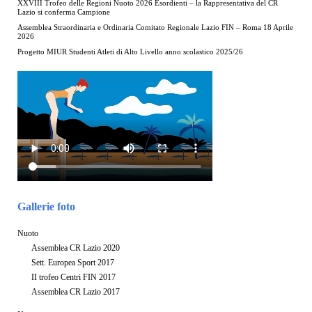
XXVIII Trofeo delle Regioni Nuoto 2026 Esordienti – la Rappresentativa del CR
Lazio si conferma Campione
Assemblea Straordinaria e Ordinaria Comitato Regionale Lazio FIN – Roma 18 Aprile
2026
Progetto MIUR Studenti Atleti di Alto Livello anno scolastico 2025/26
Gallerie foto
Nuoto
Assemblea CR Lazio 2020
Sett. Europea Sport 2017
II trofeo Centri FIN 2017
Assemblea CR Lazio 2017