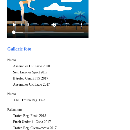
Gallerie foto
Nuoto
Assemblea CR Lazio 2020
Sett. Europea Sport 2017
II trofeo Centri FIN 2017
Assemblea CR Lazio 2017
Nuoto
XXII Trofeo Reg. Es/A
Pallanuoto
Trofeo Reg. Finali 2018
Finali Under 11 Ostia 2017
Trofeo Reg. Civitavecchia 2017