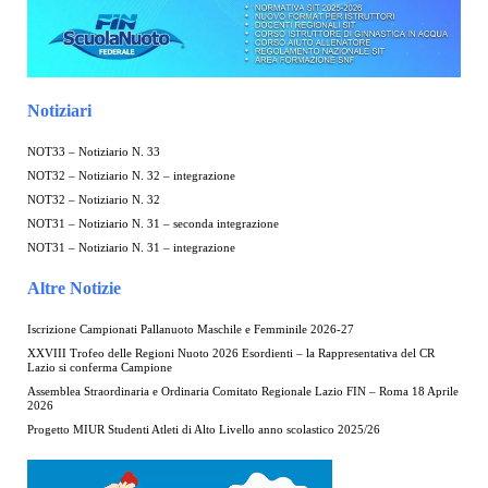
Notiziari
NOT33 – Notiziario N. 33
NOT32 – Notiziario N. 32 – integrazione
NOT32 – Notiziario N. 32
NOT31 – Notiziario N. 31 – seconda integrazione
NOT31 – Notiziario N. 31 – integrazione
Altre Notizie
Iscrizione Campionati Pallanuoto Maschile e Femminile 2026-27
XXVIII Trofeo delle Regioni Nuoto 2026 Esordienti – la Rappresentativa del CR
Lazio si conferma Campione
Assemblea Straordinaria e Ordinaria Comitato Regionale Lazio FIN – Roma 18 Aprile
2026
Progetto MIUR Studenti Atleti di Alto Livello anno scolastico 2025/26