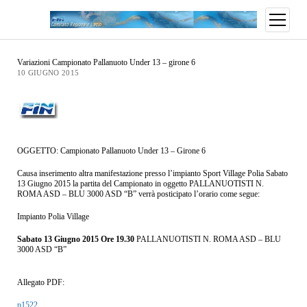
Variazioni Campionato Pallanuoto Under 13 – girone 6
10 GIUGNO 2015
OGGETTO: Campionato Pallanuoto Under 13 – Girone 6
Causa inserimento altra manifestazione presso l’impianto Sport Village Polia Sabato
13 Giugno 2015 la partita del Campionato in oggetto PALLANUOTISTI N.
ROMA ASD – BLU 3000 ASD “B” verrà posticipato l’orario come segue:
Impianto Polia Village
Sabato 13 Giugno 2015 Ore 19.30
PALLANUOTISTI N. ROMA ASD – BLU
3000 ASD “B”
Allegato PDF:
p1522