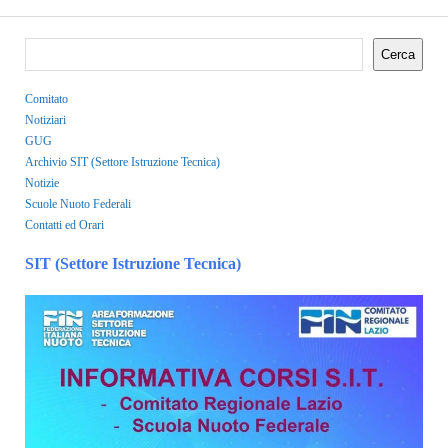
Cerca
Comitato
Notiziari
GUG
Archivio SIT (Settore Istruzione Tecnica)
Notizie
Scuole Nuoto Federali
Contatti ed Orari
SIT (Settore Istruzione Tecnica)