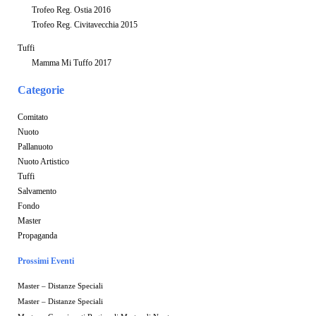
Trofeo Reg. Ostia 2016
Trofeo Reg. Civitavecchia 2015
Tuffi
Mamma Mi Tuffo 2017
Categorie
Comitato
Nuoto
Pallanuoto
Nuoto Artistico
Tuffi
Salvamento
Fondo
Master
Propaganda
Prossimi Eventi
Master – Distanze Speciali
Master – Distanze Speciali