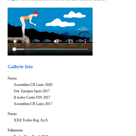
Gallerie foto
Nuoto
Assemblea CR Lazio 2020
Sett. Europea Sport 2017
II trofeo Centri FIN 2017
Assemblea CR Lazio 2017
Nuoto
XXII Trofeo Reg. Es/A
Pallanuoto