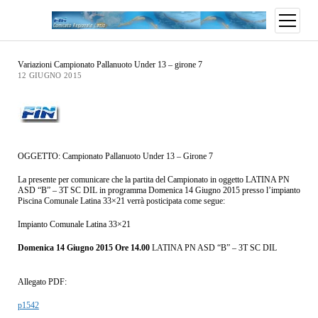
Variazioni Campionato Pallanuoto Under 13 – girone 7
12 GIUGNO 2015
OGGETTO: Campionato Pallanuoto Under 13 – Girone 7
La presente per comunicare che la partita del Campionato in oggetto LATINA PN
ASD “B” – 3T SC DIL in programma Domenica 14 Giugno 2015 presso l’impianto
Piscina Comunale Latina 33×21 verrà posticipata come segue:
Impianto Comunale Latina 33×21
Domenica 14 Giugno 2015 Ore 14.00
LATINA PN ASD “B” – 3T SC DIL
Allegato PDF:
p1542