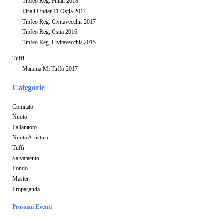
Trofeo Reg. Finali 2018
Finali Under 11 Ostia 2017
Trofeo Reg. Civitavecchia 2017
Trofeo Reg. Ostia 2016
Trofeo Reg. Civitavecchia 2015
Tuffi
Mamma Mi Tuffo 2017
Categorie
Comitato
Nuoto
Pallanuoto
Nuoto Artistico
Tuffi
Salvamento
Fondo
Master
Propaganda
Prossimi Eventi