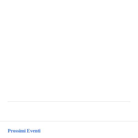
Prossimi Eventi