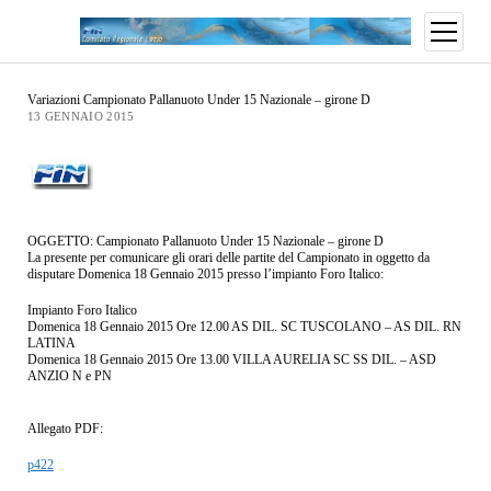
Variazioni Campionato Pallanuoto Under 15 Nazionale – girone D
13 GENNAIO 2015
OGGETTO: Campionato Pallanuoto Under 15 Nazionale – girone D
La presente per comunicare gli orari delle partite del Campionato in oggetto da
disputare Domenica 18 Gennaio 2015 presso l’impianto Foro Italico:
Impianto Foro Italico
Domenica 18 Gennaio 2015 Ore 12.00 AS DIL. SC TUSCOLANO – AS DIL. RN
LATINA
Domenica 18 Gennaio 2015 Ore 13.00 VILLA AURELIA SC SS DIL. – ASD
ANZIO N e PN
Allegato PDF:
p422