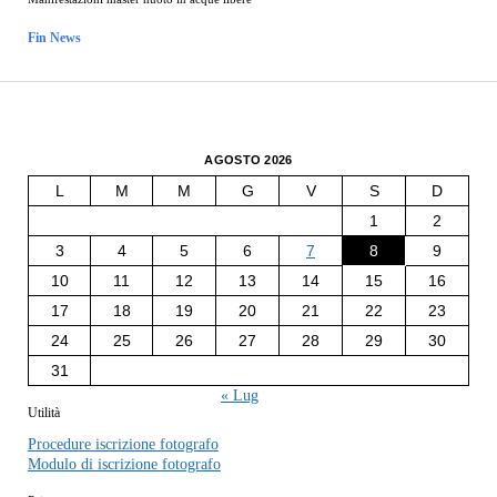
Fin News
AGOSTO 2026
L
M
M
G
V
S
D
1
2
3
4
5
6
7
8
9
10
11
12
13
14
15
16
17
18
19
20
21
22
23
24
25
26
27
28
29
30
31
« Lug
Utilità
Procedure iscrizione fotografo
Modulo di iscrizione fotografo