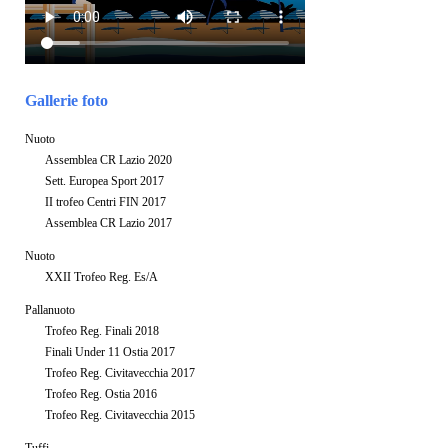
Gallerie foto
Nuoto
Assemblea CR Lazio 2020
Sett. Europea Sport 2017
II trofeo Centri FIN 2017
Assemblea CR Lazio 2017
Nuoto
XXII Trofeo Reg. Es/A
Pallanuoto
Trofeo Reg. Finali 2018
Finali Under 11 Ostia 2017
Trofeo Reg. Civitavecchia 2017
Trofeo Reg. Ostia 2016
Trofeo Reg. Civitavecchia 2015
Tuffi