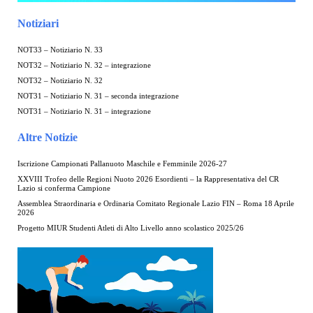
Notiziari
NOT33 – Notiziario N. 33
NOT32 – Notiziario N. 32 – integrazione
NOT32 – Notiziario N. 32
NOT31 – Notiziario N. 31 – seconda integrazione
NOT31 – Notiziario N. 31 – integrazione
Altre Notizie
Iscrizione Campionati Pallanuoto Maschile e Femminile 2026-27
XXVIII Trofeo delle Regioni Nuoto 2026 Esordienti – la Rappresentativa del CR
Lazio si conferma Campione
Assemblea Straordinaria e Ordinaria Comitato Regionale Lazio FIN – Roma 18 Aprile
2026
Progetto MIUR Studenti Atleti di Alto Livello anno scolastico 2025/26