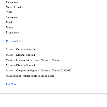
Pallanuoto
Nuoto Artistico
Tuffi
Salvamento
Fondo
Master
Propaganda
Prossimi Eventi
Master – Distanze Speciali
Master – Distanze Speciali
Master – Campionati Regionali Master di Nuoto
Master – Distanze Speciali
Master – Campionati Regionali Master di Nuoto 2021/2022
Manifestazioni master nuoto in acque libere
Fin News