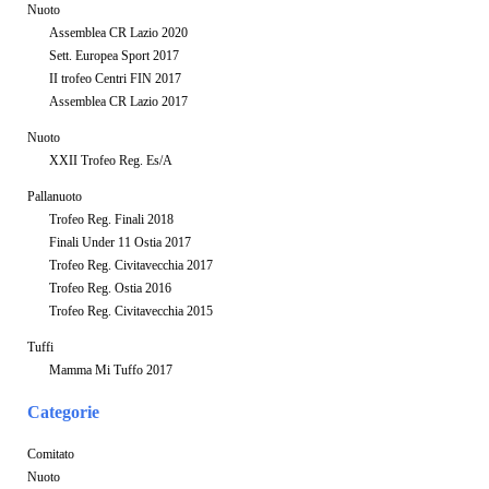
Nuoto
Assemblea CR Lazio 2020
Sett. Europea Sport 2017
II trofeo Centri FIN 2017
Assemblea CR Lazio 2017
Nuoto
XXII Trofeo Reg. Es/A
Pallanuoto
Trofeo Reg. Finali 2018
Finali Under 11 Ostia 2017
Trofeo Reg. Civitavecchia 2017
Trofeo Reg. Ostia 2016
Trofeo Reg. Civitavecchia 2015
Tuffi
Mamma Mi Tuffo 2017
Categorie
Comitato
Nuoto