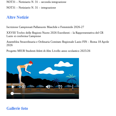
NOT31 – Notiziario N. 31 – seconda integrazione
NOT31 – Notiziario N. 31 – integrazione
Altre Notizie
Iscrizione Campionati Pallanuoto Maschile e Femminile 2026-27
XXVIII Trofeo delle Regioni Nuoto 2026 Esordienti – la Rappresentativa del CR
Lazio si conferma Campione
Assemblea Straordinaria e Ordinaria Comitato Regionale Lazio FIN – Roma 18 Aprile
2026
Progetto MIUR Studenti Atleti di Alto Livello anno scolastico 2025/26
Gallerie foto