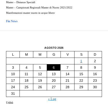
Master – Distanze Speciali
Master – Campionati Regionali Master di Nuoto 2021/2022
Manifestazioni master nuoto in acque libere
Fin News
AGOSTO 2026
L
M
M
G
V
S
D
1
2
3
4
5
6
7
8
9
10
11
12
13
14
15
16
17
18
19
20
21
22
23
24
25
26
27
28
29
30
31
« Lug
Utilità