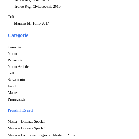
Trofeo Reg. Civitavecchia 2015
Tuffi
Mamma Mi Tuffo 2017
Categorie
Comitato
Nuoto
Pallanuoto
Nuoto Artistico
Tuffi
Salvamento
Fondo
Master
Propaganda
Prossimi Eventi
Master – Distanze Speciali
Master – Distanze Speciali
Master – Campionati Regionali Master di Nuoto