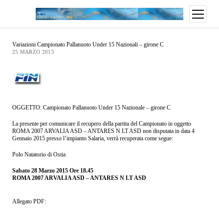
Variazioni Campionato Pallanuoto Under 15 Nazionali – girone C
25 MARZO 2015
OGGETTO: Campionato Pallanuoto Under 15 Nazionale – girone C
La presente per comunicare il recupero della partita del Campionato in oggetto
ROMA 2007 ARVALIA ASD – ANTARES N LT ASD non disputata in data 4
Gennaio 2015 presso l’impianto Salaria, verrà recuperata come segue:
Polo Natatorio di Ostia
Sabato 28 Marzo 2015 Ore 18.45
ROMA 2007 ARVALIA ASD – ANTARES N LT ASD
Allegato PDF: