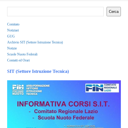
Cerca
Comitato
Notiziari
GUG
Archivio SIT (Settore Istruzione Tecnica)
Notizie
Scuole Nuoto Federali
Contatti ed Orari
SIT (Settore Istruzione Tecnica)