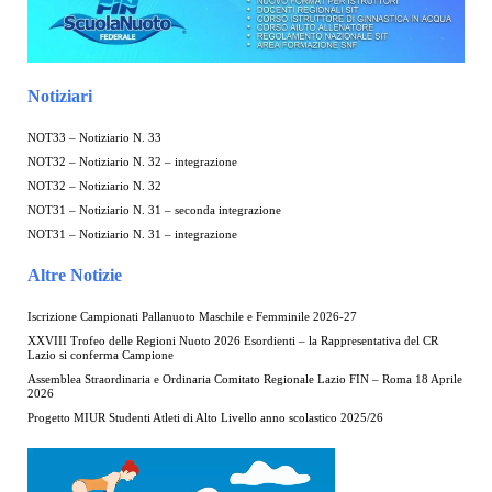
Notiziari
NOT33 – Notiziario N. 33
NOT32 – Notiziario N. 32 – integrazione
NOT32 – Notiziario N. 32
NOT31 – Notiziario N. 31 – seconda integrazione
NOT31 – Notiziario N. 31 – integrazione
Altre Notizie
Iscrizione Campionati Pallanuoto Maschile e Femminile 2026-27
XXVIII Trofeo delle Regioni Nuoto 2026 Esordienti – la Rappresentativa del CR
Lazio si conferma Campione
Assemblea Straordinaria e Ordinaria Comitato Regionale Lazio FIN – Roma 18 Aprile
2026
Progetto MIUR Studenti Atleti di Alto Livello anno scolastico 2025/26