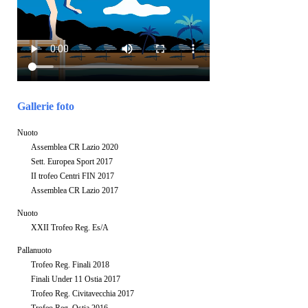
Gallerie foto
Nuoto
Assemblea CR Lazio 2020
Sett. Europea Sport 2017
II trofeo Centri FIN 2017
Assemblea CR Lazio 2017
Nuoto
XXII Trofeo Reg. Es/A
Pallanuoto
Trofeo Reg. Finali 2018
Finali Under 11 Ostia 2017
Trofeo Reg. Civitavecchia 2017
Trofeo Reg. Ostia 2016