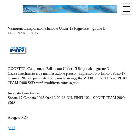
Variazioni Campionato Pallanuoto Under 15 Regionale – girone D
14 GENNAIO 2015
OGGETTO: Campionato Pallanuoto Under 15 Regionale – girone D
Causa inserimento altra manifestazione presso l’impianto Foro Italico Sabato 17
Gennaio 2015 la partita del Campionato in oggetto SS DIL. FINPLUS – SPORT
TEAM 2000 SSD verrà modificata come segue:
Impianto Foro Italico
Sabato 17 Gennaio 2015 Ore 18.00 SS DIL FINPLUS – SPORT TEAM 2000
SSD
Allegato PDF:
p444