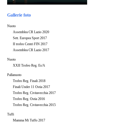
Gallerie foto
Nuoto
Assemblea CR Lazio 2020
Sett. Europea Sport 2017
II trofeo Centri FIN 2017
Assemblea CR Lazio 2017
Nuoto
XXII Trofeo Reg. Es/A
Pallanuoto
Trofeo Reg. Finali 2018
Finali Under 11 Ostia 2017
Trofeo Reg. Civitavecchia 2017
Trofeo Reg. Ostia 2016
Trofeo Reg. Civitavecchia 2015
Tuffi
Mamma Mi Tuffo 2017