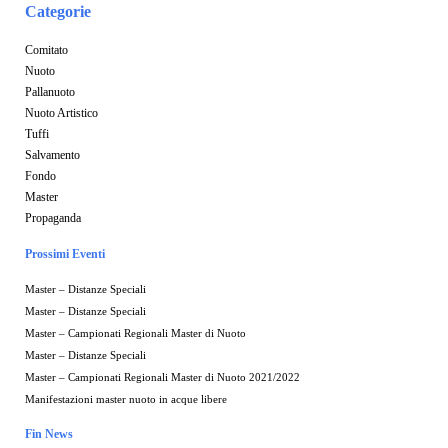
Categorie
Comitato
Nuoto
Pallanuoto
Nuoto Artistico
Tuffi
Salvamento
Fondo
Master
Propaganda
Prossimi Eventi
Master – Distanze Speciali
Master – Distanze Speciali
Master – Campionati Regionali Master di Nuoto
Master – Distanze Speciali
Master – Campionati Regionali Master di Nuoto 2021/2022
Manifestazioni master nuoto in acque libere
Fin News