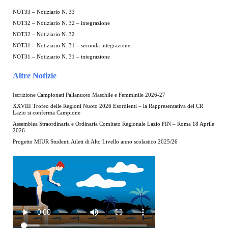
NOT33 – Notiziario N. 33
NOT32 – Notiziario N. 32 – integrazione
NOT32 – Notiziario N. 32
NOT31 – Notiziario N. 31 – seconda integrazione
NOT31 – Notiziario N. 31 – integrazione
Altre Notizie
Iscrizione Campionati Pallanuoto Maschile e Femminile 2026-27
XXVIII Trofeo delle Regioni Nuoto 2026 Esordienti – la Rappresentativa del CR
Lazio si conferma Campione
Assemblea Straordinaria e Ordinaria Comitato Regionale Lazio FIN – Roma 18 Aprile
2026
Progetto MIUR Studenti Atleti di Alto Livello anno scolastico 2025/26