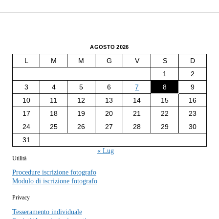
AGOSTO 2026
L
M
M
G
V
S
D
1
2
3
4
5
6
7
8
9
10
11
12
13
14
15
16
17
18
19
20
21
22
23
24
25
26
27
28
29
30
31
« Lug
Utilità
Procedure iscrizione fotografo
Modulo di iscrizione fotografo
Privacy
Tesseramento individuale