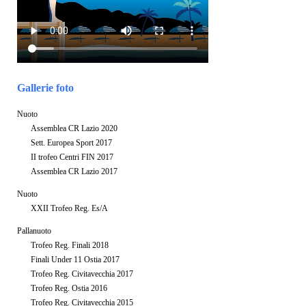
Gallerie foto
Nuoto
Assemblea CR Lazio 2020
Sett. Europea Sport 2017
II trofeo Centri FIN 2017
Assemblea CR Lazio 2017
Nuoto
XXII Trofeo Reg. Es/A
Pallanuoto
Trofeo Reg. Finali 2018
Finali Under 11 Ostia 2017
Trofeo Reg. Civitavecchia 2017
Trofeo Reg. Ostia 2016
Trofeo Reg. Civitavecchia 2015