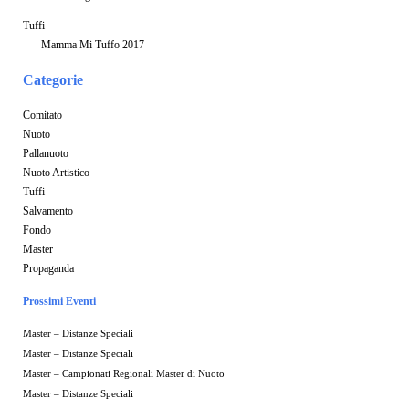
Tuffi
Mamma Mi Tuffo 2017
Categorie
Comitato
Nuoto
Pallanuoto
Nuoto Artistico
Tuffi
Salvamento
Fondo
Master
Propaganda
Prossimi Eventi
Master – Distanze Speciali
Master – Distanze Speciali
Master – Campionati Regionali Master di Nuoto
Master – Distanze Speciali