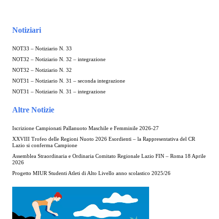
Notiziari
NOT33 – Notiziario N. 33
NOT32 – Notiziario N. 32 – integrazione
NOT32 – Notiziario N. 32
NOT31 – Notiziario N. 31 – seconda integrazione
NOT31 – Notiziario N. 31 – integrazione
Altre Notizie
Iscrizione Campionati Pallanuoto Maschile e Femminile 2026-27
XXVIII Trofeo delle Regioni Nuoto 2026 Esordienti – la Rappresentativa del CR
Lazio si conferma Campione
Assemblea Straordinaria e Ordinaria Comitato Regionale Lazio FIN – Roma 18 Aprile
2026
Progetto MIUR Studenti Atleti di Alto Livello anno scolastico 2025/26