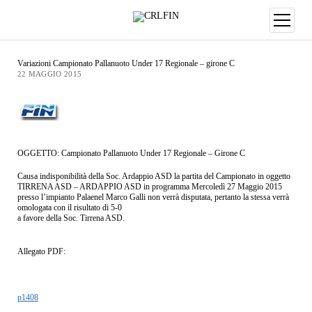
Variazioni Campionato Pallanuoto Under 17 Regionale – girone C
22 MAGGIO 2015
OGGETTO: Campionato Pallanuoto Under 17 Regionale – Girone C
Causa indisponibilità della Soc. Ardappio ASD la partita del Campionato in oggetto
TIRRENA ASD – ARDAPPIO ASD in programma Mercoledì 27 Maggio 2015
presso l’impianto Palaenel Marco Galli non verrà disputata, pertanto la stessa verrà
omologata con il risultato di 5-0
a favore della Soc. Tirrena ASD.
Allegato PDF:
p1408