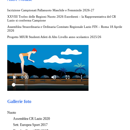
Iscrizione Campionati Pallanuoto Maschile e Femminile 2026-27
XXVIII Trofeo delle Regioni Nuoto 2026 Esordienti – la Rappresentativa del CR
Lazio si conferma Campione
Assemblea Straordinaria e Ordinaria Comitato Regionale Lazio FIN – Roma 18 Aprile
2026
Progetto MIUR Studenti Atleti di Alto Livello anno scolastico 2025/26
Gallerie foto
Nuoto
Assemblea CR Lazio 2020
Sett. Europea Sport 2017