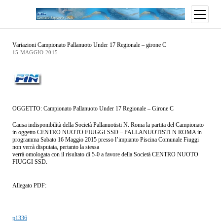
Variazioni Campionato Pallanuoto Under 17 Regionale – girone C
15 MAGGIO 2015
OGGETTO: Campionato Pallanuoto Under 17 Regionale – Girone C
Causa indisponibilità della Società Pallanuotisti N. Roma la partita del Campionato
in oggetto CENTRO NUOTO FIUGGI SSD – PALLANUOTISTI N ROMA in
programma Sabato 16 Maggio 2015 presso l’impianto Piscina Comunale Fiuggi
non verrà disputata, pertanto la stessa
verrà omologata con il risultato di 5-0 a favore della Società CENTRO NUOTO
FIUGGI SSD.
Allegato PDF:
p1336