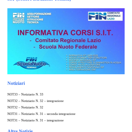
Notiziari
NOT33 – Notiziario N. 33
NOT32 – Notiziario N. 32 – integrazione
NOT32 – Notiziario N. 32
NOT31 – Notiziario N. 31 – seconda integrazione
NOT31 – Notiziario N. 31 – integrazione
Altre Notizie