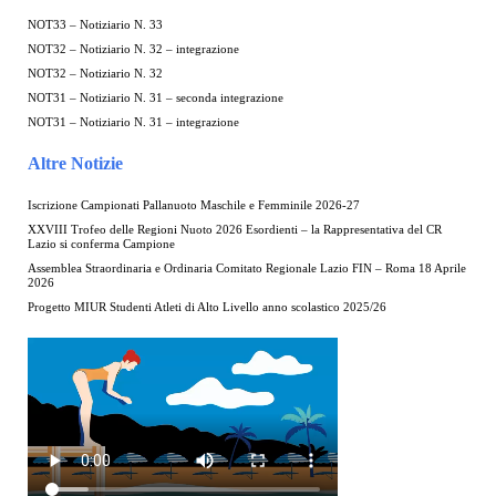
NOT33 – Notiziario N. 33
NOT32 – Notiziario N. 32 – integrazione
NOT32 – Notiziario N. 32
NOT31 – Notiziario N. 31 – seconda integrazione
NOT31 – Notiziario N. 31 – integrazione
Altre Notizie
Iscrizione Campionati Pallanuoto Maschile e Femminile 2026-27
XXVIII Trofeo delle Regioni Nuoto 2026 Esordienti – la Rappresentativa del CR
Lazio si conferma Campione
Assemblea Straordinaria e Ordinaria Comitato Regionale Lazio FIN – Roma 18 Aprile
2026
Progetto MIUR Studenti Atleti di Alto Livello anno scolastico 2025/26