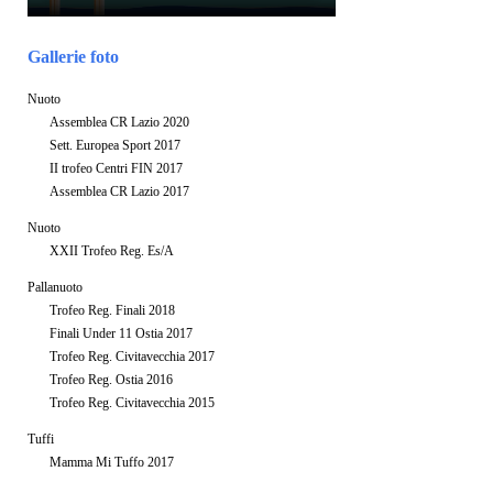
Gallerie foto
Nuoto
Assemblea CR Lazio 2020
Sett. Europea Sport 2017
II trofeo Centri FIN 2017
Assemblea CR Lazio 2017
Nuoto
XXII Trofeo Reg. Es/A
Pallanuoto
Trofeo Reg. Finali 2018
Finali Under 11 Ostia 2017
Trofeo Reg. Civitavecchia 2017
Trofeo Reg. Ostia 2016
Trofeo Reg. Civitavecchia 2015
Tuffi
Mamma Mi Tuffo 2017