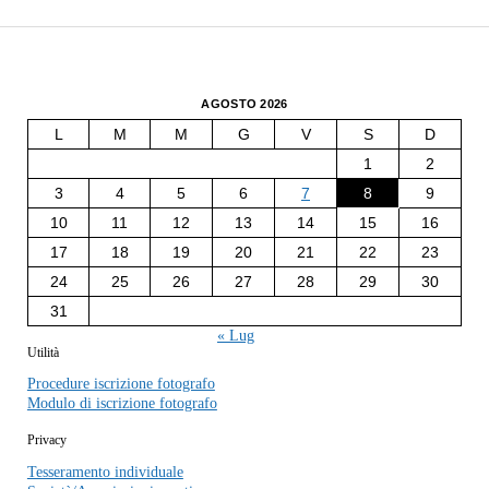
AGOSTO 2026
L
M
M
G
V
S
D
1
2
3
4
5
6
7
8
9
10
11
12
13
14
15
16
17
18
19
20
21
22
23
24
25
26
27
28
29
30
31
« Lug
Utilità
Procedure iscrizione fotografo
Modulo di iscrizione fotografo
Privacy
Tesseramento individuale