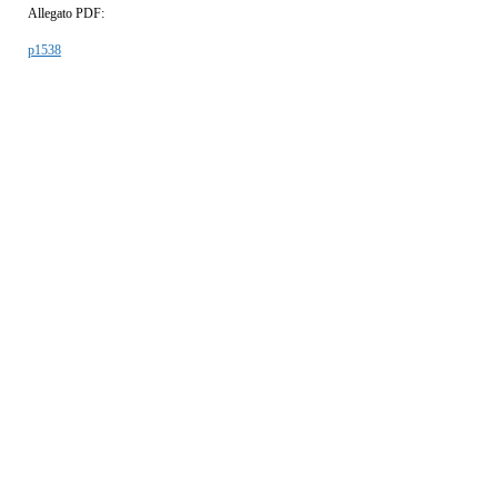
Allegato PDF:
p1538