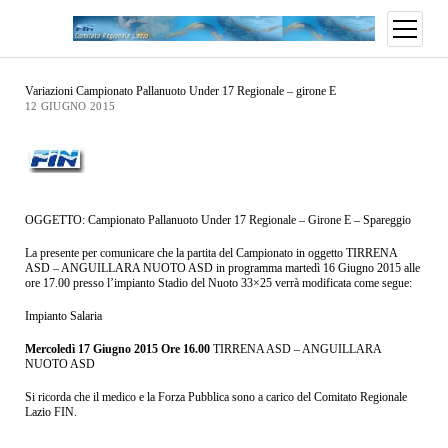
Variazioni Campionato Pallanuoto Under 17 Regionale – girone E
12 GIUGNO 2015
OGGETTO: Campionato Pallanuoto Under 17 Regionale – Girone E – Spareggio
La presente per comunicare che la partita del Campionato in oggetto TIRRENA
ASD – ANGUILLARA NUOTO ASD in programma martedì 16 Giugno 2015 alle
ore 17.00 presso l’impianto Stadio del Nuoto 33×25 verrà modificata come segue:
Impianto Salaria
Mercoledì 17 Giugno 2015 Ore 16.00
TIRRENA ASD – ANGUILLARA
NUOTO ASD
Si ricorda che il medico e la Forza Pubblica sono a carico del Comitato Regionale
Lazio FIN.