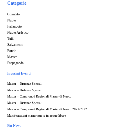
Categorie
Comitato
Nuoto
Pallanuoto
Nuoto Artistico
Tuffi
Salvamento
Fondo
Master
Propaganda
Prossimi Eventi
Master – Distanze Speciali
Master – Distanze Speciali
Master – Campionati Regionali Master di Nuoto
Master – Distanze Speciali
Master – Campionati Regionali Master di Nuoto 2021/2022
Manifestazioni master nuoto in acque libere
Fin News