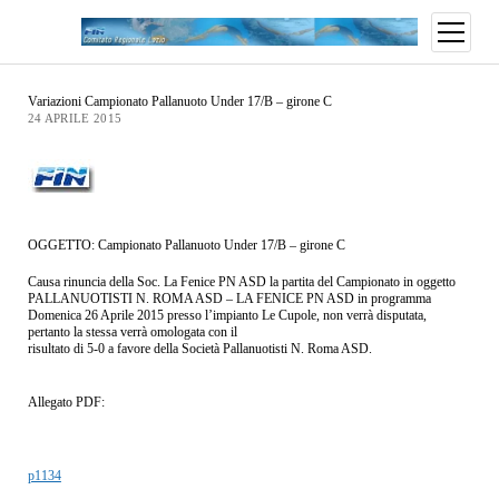
Variazioni Campionato Pallanuoto Under 17/B – girone C
24 APRILE 2015
OGGETTO: Campionato Pallanuoto Under 17/B – girone C
Causa rinuncia della Soc. La Fenice PN ASD la partita del Campionato in oggetto
PALLANUOTISTI N. ROMA ASD – LA FENICE PN ASD in programma
Domenica 26 Aprile 2015 presso l’impianto Le Cupole, non verrà disputata,
pertanto la stessa verrà omologata con il
risultato di 5-0 a favore della Società Pallanuotisti N. Roma ASD.
Allegato PDF:
p1134