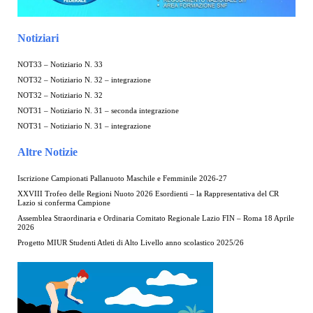
Notiziari
NOT33 – Notiziario N. 33
NOT32 – Notiziario N. 32 – integrazione
NOT32 – Notiziario N. 32
NOT31 – Notiziario N. 31 – seconda integrazione
NOT31 – Notiziario N. 31 – integrazione
Altre Notizie
Iscrizione Campionati Pallanuoto Maschile e Femminile 2026-27
XXVIII Trofeo delle Regioni Nuoto 2026 Esordienti – la Rappresentativa del CR
Lazio si conferma Campione
Assemblea Straordinaria e Ordinaria Comitato Regionale Lazio FIN – Roma 18 Aprile
2026
Progetto MIUR Studenti Atleti di Alto Livello anno scolastico 2025/26