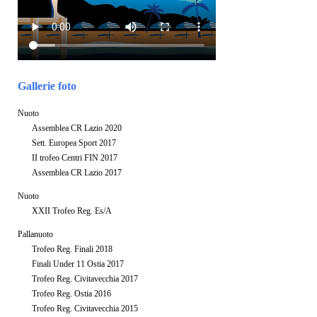
Gallerie foto
Nuoto
Assemblea CR Lazio 2020
Sett. Europea Sport 2017
II trofeo Centri FIN 2017
Assemblea CR Lazio 2017
Nuoto
XXII Trofeo Reg. Es/A
Pallanuoto
Trofeo Reg. Finali 2018
Finali Under 11 Ostia 2017
Trofeo Reg. Civitavecchia 2017
Trofeo Reg. Ostia 2016
Trofeo Reg. Civitavecchia 2015