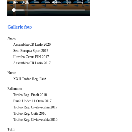
Gallerie foto
Nuoto
Assemblea CR Lazio 2020
Sett. Europea Sport 2017
II trofeo Centri FIN 2017
Assemblea CR Lazio 2017
Nuoto
XXII Trofeo Reg. Es/A
Pallanuoto
Trofeo Reg. Finali 2018
Finali Under 11 Ostia 2017
Trofeo Reg. Civitavecchia 2017
Trofeo Reg. Ostia 2016
Trofeo Reg. Civitavecchia 2015
Tuffi