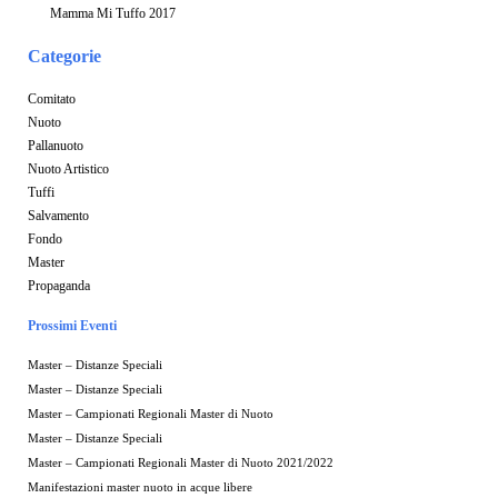
Mamma Mi Tuffo 2017
Categorie
Comitato
Nuoto
Pallanuoto
Nuoto Artistico
Tuffi
Salvamento
Fondo
Master
Propaganda
Prossimi Eventi
Master – Distanze Speciali
Master – Distanze Speciali
Master – Campionati Regionali Master di Nuoto
Master – Distanze Speciali
Master – Campionati Regionali Master di Nuoto 2021/2022
Manifestazioni master nuoto in acque libere