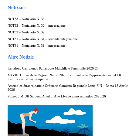
Notiziari
NOT33 – Notiziario N. 33
NOT32 – Notiziario N. 32 – integrazione
NOT32 – Notiziario N. 32
NOT31 – Notiziario N. 31 – seconda integrazione
NOT31 – Notiziario N. 31 – integrazione
Altre Notizie
Iscrizione Campionati Pallanuoto Maschile e Femminile 2026-27
XXVIII Trofeo delle Regioni Nuoto 2026 Esordienti – la Rappresentativa del CR
Lazio si conferma Campione
Assemblea Straordinaria e Ordinaria Comitato Regionale Lazio FIN – Roma 18 Aprile
2026
Progetto MIUR Studenti Atleti di Alto Livello anno scolastico 2025/26