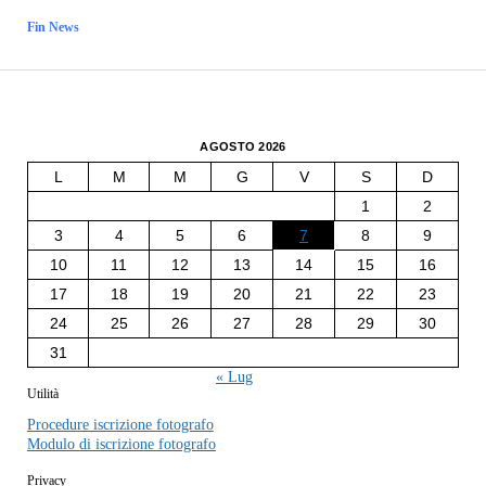
Fin News
AGOSTO 2026
L
M
M
G
V
S
D
1
2
3
4
5
6
7
8
9
10
11
12
13
14
15
16
17
18
19
20
21
22
23
24
25
26
27
28
29
30
31
« Lug
Utilità
Procedure iscrizione fotografo
Modulo di iscrizione fotografo
Privacy