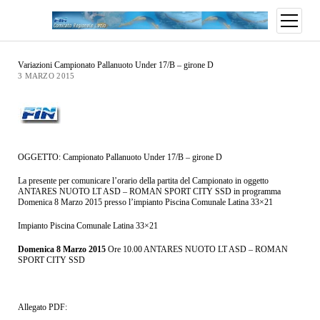
Variazioni Campionato Pallanuoto Under 17/B – girone D
3 MARZO 2015
OGGETTO: Campionato Pallanuoto Under 17/B – girone D
La presente per comunicare l’orario della partita del Campionato in oggetto
ANTARES NUOTO LT ASD – ROMAN SPORT CITY SSD in programma
Domenica 8 Marzo 2015 presso l’impianto Piscina Comunale Latina 33×21
Impianto Piscina Comunale Latina 33×21
Domenica 8 Marzo 2015
Ore 10.00 ANTARES NUOTO LT ASD – ROMAN
SPORT CITY SSD
Allegato PDF: