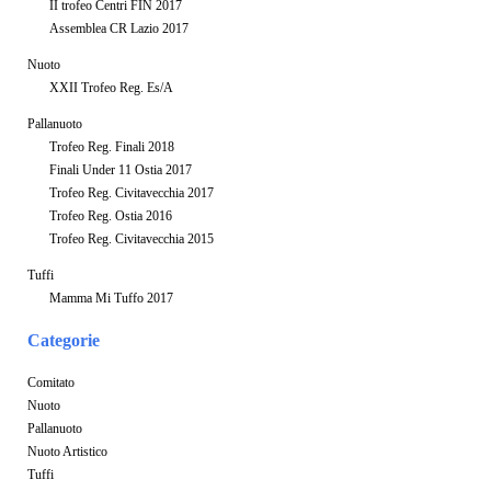
II trofeo Centri FIN 2017
Assemblea CR Lazio 2017
Nuoto
XXII Trofeo Reg. Es/A
Pallanuoto
Trofeo Reg. Finali 2018
Finali Under 11 Ostia 2017
Trofeo Reg. Civitavecchia 2017
Trofeo Reg. Ostia 2016
Trofeo Reg. Civitavecchia 2015
Tuffi
Mamma Mi Tuffo 2017
Categorie
Comitato
Nuoto
Pallanuoto
Nuoto Artistico
Tuffi