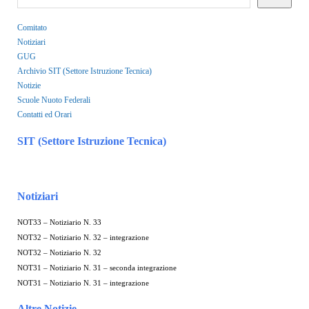
Comitato
Notiziari
GUG
Archivio SIT (Settore Istruzione Tecnica)
Notizie
Scuole Nuoto Federali
Contatti ed Orari
SIT (Settore Istruzione Tecnica)
Notiziari
NOT33 – Notiziario N. 33
NOT32 – Notiziario N. 32 – integrazione
NOT32 – Notiziario N. 32
NOT31 – Notiziario N. 31 – seconda integrazione
NOT31 – Notiziario N. 31 – integrazione
Altre Notizie