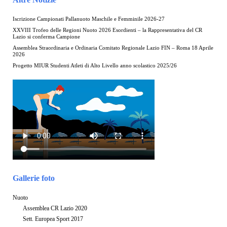
Iscrizione Campionati Pallanuoto Maschile e Femminile 2026-27
XXVIII Trofeo delle Regioni Nuoto 2026 Esordienti – la Rappresentativa del CR
Lazio si conferma Campione
Assemblea Straordinaria e Ordinaria Comitato Regionale Lazio FIN – Roma 18 Aprile
2026
Progetto MIUR Studenti Atleti di Alto Livello anno scolastico 2025/26
Gallerie foto
Nuoto
Assemblea CR Lazio 2020
Sett. Europea Sport 2017