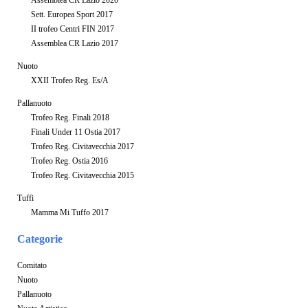
Sett. Europea Sport 2017
II trofeo Centri FIN 2017
Assemblea CR Lazio 2017
Nuoto
XXII Trofeo Reg. Es/A
Pallanuoto
Trofeo Reg. Finali 2018
Finali Under 11 Ostia 2017
Trofeo Reg. Civitavecchia 2017
Trofeo Reg. Ostia 2016
Trofeo Reg. Civitavecchia 2015
Tuffi
Mamma Mi Tuffo 2017
Categorie
Comitato
Nuoto
Pallanuoto