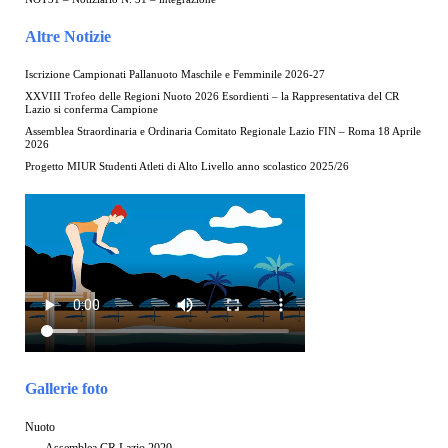
Altre Notizie
Iscrizione Campionati Pallanuoto Maschile e Femminile 2026-27
XXVIII Trofeo delle Regioni Nuoto 2026 Esordienti – la Rappresentativa del CR
Lazio si conferma Campione
Assemblea Straordinaria e Ordinaria Comitato Regionale Lazio FIN – Roma 18 Aprile
2026
Progetto MIUR Studenti Atleti di Alto Livello anno scolastico 2025/26
Gallerie foto
Nuoto
Assemblea CR Lazio 2020