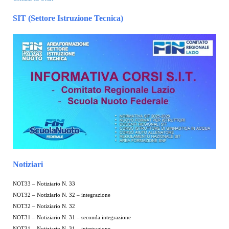
SIT (Settore Istruzione Tecnica)
Notiziari
NOT33 – Notiziario N. 33
NOT32 – Notiziario N. 32 – integrazione
NOT32 – Notiziario N. 32
NOT31 – Notiziario N. 31 – seconda integrazione
NOT31 – Notiziario N. 31 – integrazione