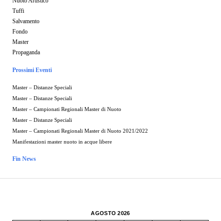
Nuoto Artistico
Tuffi
Salvamento
Fondo
Master
Propaganda
Prossimi Eventi
Master – Distanze Speciali
Master – Distanze Speciali
Master – Campionati Regionali Master di Nuoto
Master – Distanze Speciali
Master – Campionati Regionali Master di Nuoto 2021/2022
Manifestazioni master nuoto in acque libere
Fin News
AGOSTO 2026