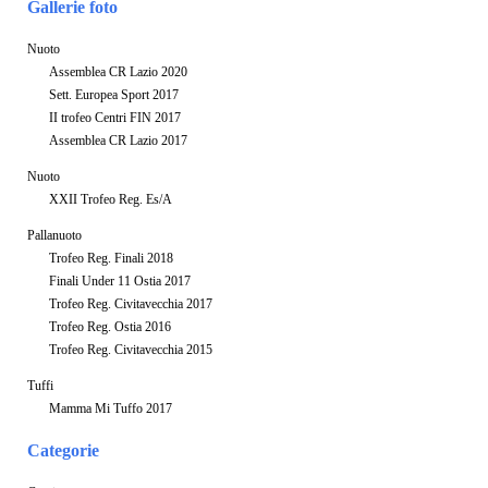
Gallerie foto
Nuoto
Assemblea CR Lazio 2020
Sett. Europea Sport 2017
II trofeo Centri FIN 2017
Assemblea CR Lazio 2017
Nuoto
XXII Trofeo Reg. Es/A
Pallanuoto
Trofeo Reg. Finali 2018
Finali Under 11 Ostia 2017
Trofeo Reg. Civitavecchia 2017
Trofeo Reg. Ostia 2016
Trofeo Reg. Civitavecchia 2015
Tuffi
Mamma Mi Tuffo 2017
Categorie