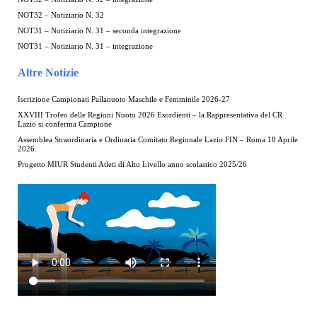
NOT32 – Notiziario N. 32
NOT31 – Notiziario N. 31 – seconda integrazione
NOT31 – Notiziario N. 31 – integrazione
Altre Notizie
Iscrizione Campionati Pallanuoto Maschile e Femminile 2026-27
XXVIII Trofeo delle Regioni Nuoto 2026 Esordienti – la Rappresentativa del CR
Lazio si conferma Campione
Assemblea Straordinaria e Ordinaria Comitato Regionale Lazio FIN – Roma 18 Aprile
2026
Progetto MIUR Studenti Atleti di Alto Livello anno scolastico 2025/26