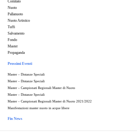
Comitato
Nuoto
Pallanuoto
Nuoto Artistico
Tuffi
Salvamento
Fondo
Master
Propaganda
Prossimi Eventi
Master – Distanze Speciali
Master – Distanze Speciali
Master – Campionati Regionali Master di Nuoto
Master – Distanze Speciali
Master – Campionati Regionali Master di Nuoto 2021/2022
Manifestazioni master nuoto in acque libere
Fin News