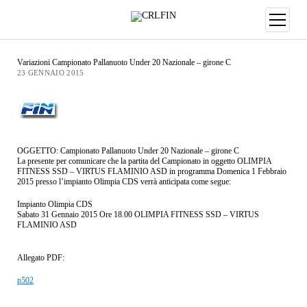
Variazioni Campionato Pallanuoto Under 20 Nazionale – girone C
23 GENNAIO 2015
OGGETTO: Campionato Pallanuoto Under 20 Nazionale – girone C
La presente per comunicare che la partita del Campionato in oggetto OLIMPIA
FITNESS SSD – VIRTUS FLAMINIO ASD in programma Domenica 1 Febbraio
2015 presso l’impianto Olimpia CDS verrà anticipata come segue:
Impianto Olimpia CDS
Sabato 31 Gennaio 2015 Ore 18.00 OLIMPIA FITNESS SSD – VIRTUS
FLAMINIO ASD
Allegato PDF:
p502