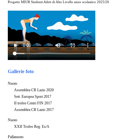
Progetto MIUR Studenti Atleti di Alto Livello anno scolastico 2025/26
Gallerie foto
Nuoto
Assemblea CR Lazio 2020
Sett. Europea Sport 2017
II trofeo Centri FIN 2017
Assemblea CR Lazio 2017
Nuoto
XXII Trofeo Reg. Es/A
Pallanuoto