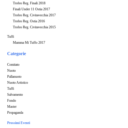
Trofeo Reg. Finali 2018
Finali Under 11 Ostia 2017
Trofeo Reg. Civitavecchia 2017
Trofeo Reg. Ostia 2016
Trofeo Reg. Civitavecchia 2015
Tuffi
Mamma Mi Tuffo 2017
Categorie
Comitato
Nuoto
Pallanuoto
Nuoto Artistico
Tuffi
Salvamento
Fondo
Master
Propaganda
Prossimi Eventi