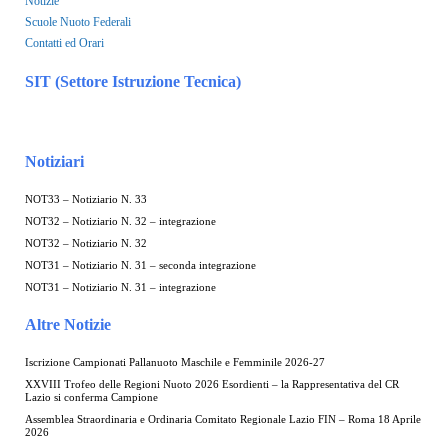
Notizie
Scuole Nuoto Federali
Contatti ed Orari
SIT (Settore Istruzione Tecnica)
Notiziari
NOT33 – Notiziario N. 33
NOT32 – Notiziario N. 32 – integrazione
NOT32 – Notiziario N. 32
NOT31 – Notiziario N. 31 – seconda integrazione
NOT31 – Notiziario N. 31 – integrazione
Altre Notizie
Iscrizione Campionati Pallanuoto Maschile e Femminile 2026-27
XXVIII Trofeo delle Regioni Nuoto 2026 Esordienti – la Rappresentativa del CR
Lazio si conferma Campione
Assemblea Straordinaria e Ordinaria Comitato Regionale Lazio FIN – Roma 18 Aprile
2026