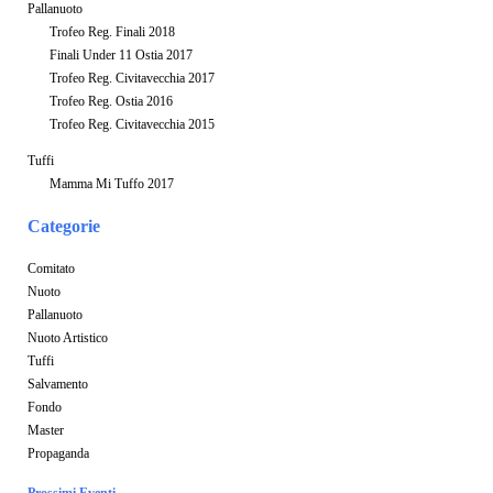
Pallanuoto
Trofeo Reg. Finali 2018
Finali Under 11 Ostia 2017
Trofeo Reg. Civitavecchia 2017
Trofeo Reg. Ostia 2016
Trofeo Reg. Civitavecchia 2015
Tuffi
Mamma Mi Tuffo 2017
Categorie
Comitato
Nuoto
Pallanuoto
Nuoto Artistico
Tuffi
Salvamento
Fondo
Master
Propaganda
Prossimi Eventi