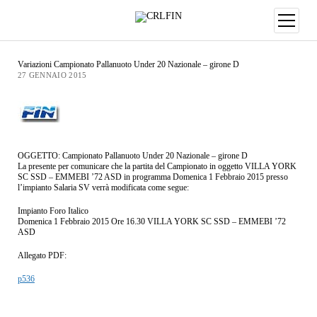
Variazioni Campionato Pallanuoto Under 20 Nazionale – girone D
27 GENNAIO 2015
OGGETTO: Campionato Pallanuoto Under 20 Nazionale – girone D
La presente per comunicare che la partita del Campionato in oggetto VILLA YORK
SC SSD – EMMEBI ’72 ASD in programma Domenica 1 Febbraio 2015 presso
l’impianto Salaria SV verrà modificata come segue:
Impianto Foro Italico
Domenica 1 Febbraio 2015 Ore 16.30 VILLA YORK SC SSD – EMMEBI ’72
ASD
Allegato PDF:
p536