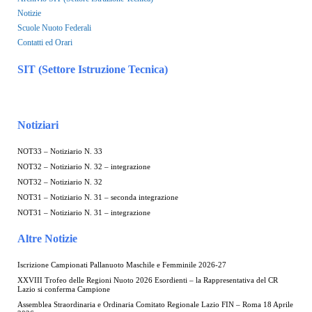
Notizie
Scuole Nuoto Federali
Contatti ed Orari
SIT (Settore Istruzione Tecnica)
Notiziari
NOT33 – Notiziario N. 33
NOT32 – Notiziario N. 32 – integrazione
NOT32 – Notiziario N. 32
NOT31 – Notiziario N. 31 – seconda integrazione
NOT31 – Notiziario N. 31 – integrazione
Altre Notizie
Iscrizione Campionati Pallanuoto Maschile e Femminile 2026-27
XXVIII Trofeo delle Regioni Nuoto 2026 Esordienti – la Rappresentativa del CR
Lazio si conferma Campione
Assemblea Straordinaria e Ordinaria Comitato Regionale Lazio FIN – Roma 18 Aprile