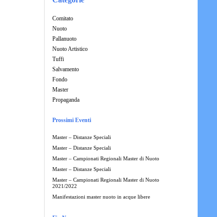
Comitato
Nuoto
Pallanuoto
Nuoto Artistico
Tuffi
Salvamento
Fondo
Master
Propaganda
Prossimi Eventi
Master – Distanze Speciali
Master – Distanze Speciali
Master – Campionati Regionali Master di Nuoto
Master – Distanze Speciali
Master – Campionati Regionali Master di Nuoto
2021/2022
Manifestazioni master nuoto in acque libere