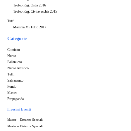
Trofeo Reg. Ostia 2016
Trofeo Reg. Civitavecchia 2015
Tuffi
Mamma Mi Tuffo 2017
Categorie
Comitato
Nuoto
Pallanuoto
Nuoto Artistico
Tuffi
Salvamento
Fondo
Master
Propaganda
Prossimi Eventi
Master – Distanze Speciali
Master – Distanze Speciali