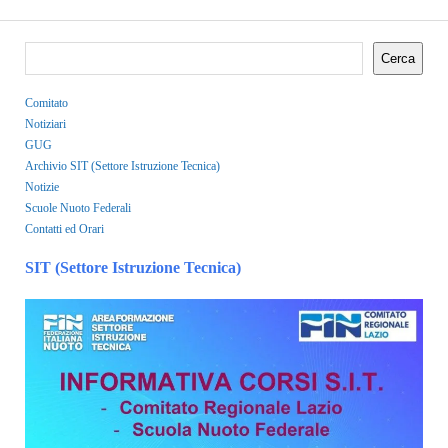
Cerca
Comitato
Notiziari
GUG
Archivio SIT (Settore Istruzione Tecnica)
Notizie
Scuole Nuoto Federali
Contatti ed Orari
SIT (Settore Istruzione Tecnica)