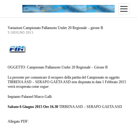
Variazioni Campionato Pallanuoto Under 20 Regionale – girone B
3 GIUGNO 2015
OGGETTO: Campionato Pallanuoto Under 20 Regionale – Girone B
La presente per comunicare il recupero della partita del Campionato in oggetto
TIRRENA ASD – SERAPO GAETA ASD non disputata in data 1 Febbraio 2015
verrà recuperata come segue:
Impianto Palaenel Marco Galli
Sabato 6 Giugno 2015 Ore 16.30
TIRRENA ASD – SERAPO GAETA ASD
Allegato PDF: