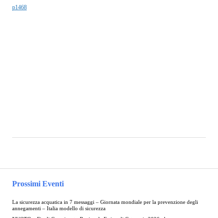
p1468
Prossimi Eventi
La sicurezza acquatica in 7 messaggi – Giornata mondiale per la prevenzione degli
annegamenti – Italia modello di sicurezza