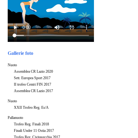
Gallerie foto
Nuoto
Assemblea CR Lazio 2020
Sett. Europea Sport 2017
II trofeo Centri FIN 2017
Assemblea CR Lazio 2017
Nuoto
XXII Trofeo Reg. Es/A
Pallanuoto
Trofeo Reg. Finali 2018
Finali Under 11 Ostia 2017
Trofeo Reg. Civitavecchia 2017