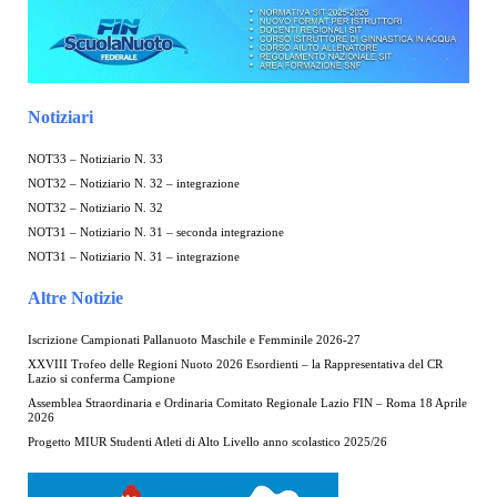
Notiziari
NOT33 – Notiziario N. 33
NOT32 – Notiziario N. 32 – integrazione
NOT32 – Notiziario N. 32
NOT31 – Notiziario N. 31 – seconda integrazione
NOT31 – Notiziario N. 31 – integrazione
Altre Notizie
Iscrizione Campionati Pallanuoto Maschile e Femminile 2026-27
XXVIII Trofeo delle Regioni Nuoto 2026 Esordienti – la Rappresentativa del CR
Lazio si conferma Campione
Assemblea Straordinaria e Ordinaria Comitato Regionale Lazio FIN – Roma 18 Aprile
2026
Progetto MIUR Studenti Atleti di Alto Livello anno scolastico 2025/26