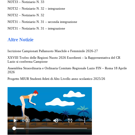
NOT33 – Notiziario N. 33
NOT32 – Notiziario N. 32 – integrazione
NOT32 – Notiziario N. 32
NOT31 – Notiziario N. 31 – seconda integrazione
NOT31 – Notiziario N. 31 – integrazione
Altre Notizie
Iscrizione Campionati Pallanuoto Maschile e Femminile 2026-27
XXVIII Trofeo delle Regioni Nuoto 2026 Esordienti – la Rappresentativa del CR
Lazio si conferma Campione
Assemblea Straordinaria e Ordinaria Comitato Regionale Lazio FIN – Roma 18 Aprile
2026
Progetto MIUR Studenti Atleti di Alto Livello anno scolastico 2025/26