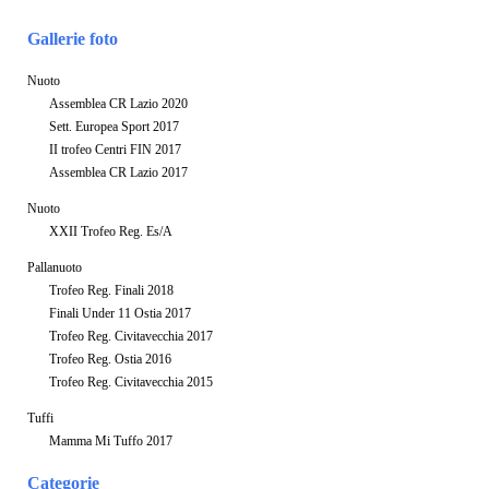
Gallerie foto
Nuoto
Assemblea CR Lazio 2020
Sett. Europea Sport 2017
II trofeo Centri FIN 2017
Assemblea CR Lazio 2017
Nuoto
XXII Trofeo Reg. Es/A
Pallanuoto
Trofeo Reg. Finali 2018
Finali Under 11 Ostia 2017
Trofeo Reg. Civitavecchia 2017
Trofeo Reg. Ostia 2016
Trofeo Reg. Civitavecchia 2015
Tuffi
Mamma Mi Tuffo 2017
Categorie