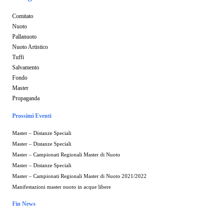
Comitato
Nuoto
Pallanuoto
Nuoto Artistico
Tuffi
Salvamento
Fondo
Master
Propaganda
Prossimi Eventi
Master – Distanze Speciali
Master – Distanze Speciali
Master – Campionati Regionali Master di Nuoto
Master – Distanze Speciali
Master – Campionati Regionali Master di Nuoto 2021/2022
Manifestazioni master nuoto in acque libere
Fin News