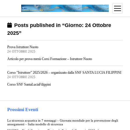
Posts published in “Giorno:
24 Ottobre
2025
”
Prova Istruttore Nuoto
24 OTTOBRE 2025
Articolo per prova menù Corsi Formazione – Istruttore Nuoto
Corso “Istruttore” 2025/2026 – organizzato dalla SNF SANTA LUCIA FILIPPINI
24 OTTOBRE 2025
Corso SNF SantaLuciaFilippini
Prossimi Eventi
La sicurezza acquatica in 7 messaggi – Giornata mondiale per la prevenzione degli
annegamenti – Italia modello di sicurezza