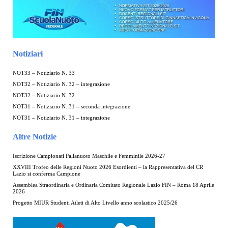
Notiziari
NOT33 – Notiziario N. 33
NOT32 – Notiziario N. 32 – integrazione
NOT32 – Notiziario N. 32
NOT31 – Notiziario N. 31 – seconda integrazione
NOT31 – Notiziario N. 31 – integrazione
Altre Notizie
Iscrizione Campionati Pallanuoto Maschile e Femminile 2026-27
XXVIII Trofeo delle Regioni Nuoto 2026 Esordienti – la Rappresentativa del CR
Lazio si conferma Campione
Assemblea Straordinaria e Ordinaria Comitato Regionale Lazio FIN – Roma 18 Aprile
2026
Progetto MIUR Studenti Atleti di Alto Livello anno scolastico 2025/26