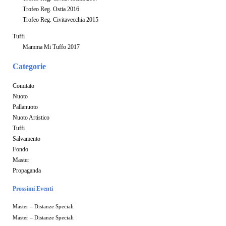
Trofeo Reg. Ostia 2016
Trofeo Reg. Civitavecchia 2015
Tuffi
Mamma Mi Tuffo 2017
Categorie
Comitato
Nuoto
Pallanuoto
Nuoto Artistico
Tuffi
Salvamento
Fondo
Master
Propaganda
Prossimi Eventi
Master – Distanze Speciali
Master – Distanze Speciali