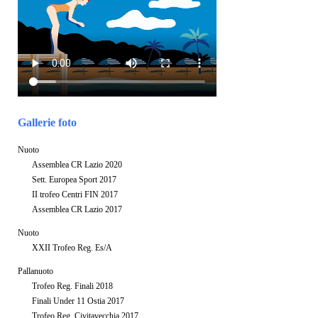
Gallerie foto
Nuoto
Assemblea CR Lazio 2020
Sett. Europea Sport 2017
II trofeo Centri FIN 2017
Assemblea CR Lazio 2017
Nuoto
XXII Trofeo Reg. Es/A
Pallanuoto
Trofeo Reg. Finali 2018
Finali Under 11 Ostia 2017
Trofeo Reg. Civitavecchia 2017