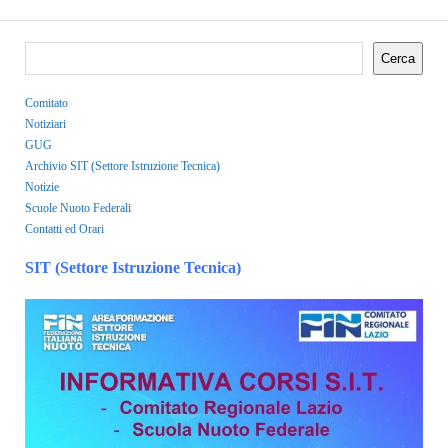
Cerca
Comitato
Notiziari
GUG
Archivio SIT (Settore Istruzione Tecnica)
Notizie
Scuole Nuoto Federali
Contatti ed Orari
SIT (Settore Istruzione Tecnica)