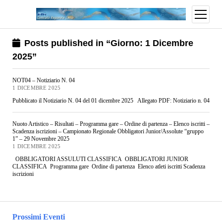
Posts published in “Giorno:
1 Dicembre
2025
”
NOT04 – Notiziario N. 04
1 DICEMBRE 2025
Pubblicato il Notiziario N. 04 del 01 dicembre 2025 Allegato PDF: Notiziario n. 04
Nuoto Artistico – Risultati – Programma gare – Ordine di partenza – Elenco iscritti –
Scadenza iscrizioni – Campionato Regionale Obbligatori Junior/Assolute “gruppo
1” – 29 Novembre 2025
1 DICEMBRE 2025
OBBLIGATORI ASSULUTI CLASSIFICA OBBLIGATORI JUNIOR
CLASSIFICA Programma gare Ordine di partenza Elenco atleti iscritti Scadenza
iscrizioni
Prossimi Eventi