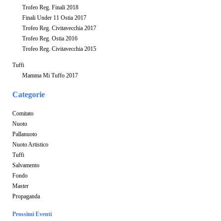
Trofeo Reg. Finali 2018
Finali Under 11 Ostia 2017
Trofeo Reg. Civitavecchia 2017
Trofeo Reg. Ostia 2016
Trofeo Reg. Civitavecchia 2015
Tuffi
Mamma Mi Tuffo 2017
Categorie
Comitato
Nuoto
Pallanuoto
Nuoto Artistico
Tuffi
Salvamento
Fondo
Master
Propaganda
Prossimi Eventi