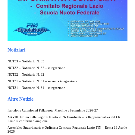
Notiziari
NOT33 – Notiziario N. 33
NOT32 – Notiziario N. 32 – integrazione
NOT32 – Notiziario N. 32
NOT31 – Notiziario N. 31 – seconda integrazione
NOT31 – Notiziario N. 31 – integrazione
Altre Notizie
Iscrizione Campionati Pallanuoto Maschile e Femminile 2026-27
XXVIII Trofeo delle Regioni Nuoto 2026 Esordienti – la Rappresentativa del CR
Lazio si conferma Campione
Assemblea Straordinaria e Ordinaria Comitato Regionale Lazio FIN – Roma 18 Aprile
2026