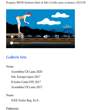
Progetto MIUR Studenti Atleti di Alto Livello anno scolastico 2025/26
Gallerie foto
Nuoto
Assemblea CR Lazio 2020
Sett. Europea Sport 2017
II trofeo Centri FIN 2017
Assemblea CR Lazio 2017
Nuoto
XXII Trofeo Reg. Es/A
Pallanuoto